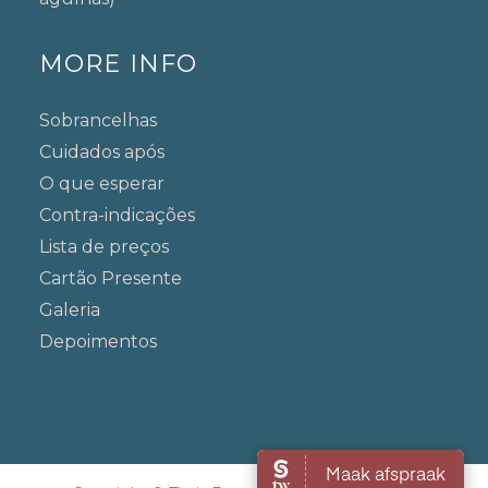
MORE INFO
Sobrancelhas
Cuidados após
O que esperar
Contra-indicações
Lista de preços
Cartão Presente
Galeria
Depoimentos