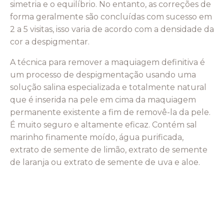
simetria e o equilíbrio. No entanto, as correções de
forma geralmente são concluídas com sucesso em
2 a 5 visitas, isso varia de acordo com a densidade da
cor a despigmentar.
A técnica para remover a maquiagem definitiva é
um processo de despigmentação usando uma
solução salina especializada e totalmente natural
que é inserida na pele em cima da maquiagem
permanente existente a fim de removê-la da pele.
É muito seguro e altamente eficaz. Contém sal
marinho finamente moído, água purificada,
extrato de semente de limão, extrato de semente
de laranja ou extrato de semente de uva e aloe.