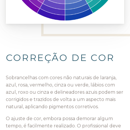
CORREÇÃO DE COR
Sobrancelhas com cores não naturais de laranja,
azul, rosa, vermelho, cinza ou verde, lábios com
azul, roxo ou cinza e delineadores azuis podem ser
corrigidos e trazidos de volta a um aspecto mais
natural, aplicando pigmentos corretivos.
O ajuste de cor, embora possa demorar algum
tempo, é facilmente realizado. O profissional deve