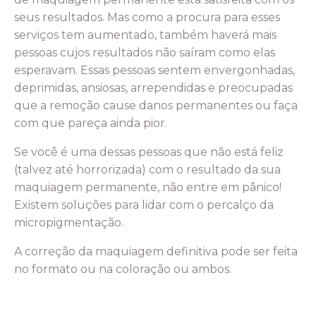
seus resultados. Mas como a procura para esses
serviços tem aumentado, também haverá mais
pessoas cujos resultados não saíram como elas
esperavam. Essas pessoas sentem envergonhadas,
deprimidas, ansiosas, arrependidas e preocupadas
que a remoção cause danos permanentes ou faça
com que pareça ainda pior.
Se você é uma dessas pessoas que não está feliz
(talvez até horrorizada) com o resultado da sua
maquiagem permanente, não entre em pânico!
Existem soluções para lidar com o percalço da
micropigmentação.
A correção da maquiagem definitiva pode ser feita
no formato ou na coloração ou ambos.