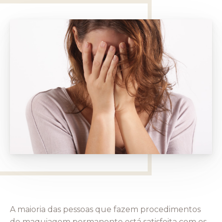
A maioria das pessoas que fazem procedimentos
de maquiagem permanente está satisfeita com os