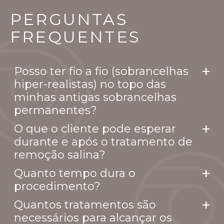
PERGUNTAS
FREQUENTES
Posso ter fio a fio (sobrancelhas
hiper-realistas) no topo das
minhas antigas sobrancelhas
permanentes?
O que o cliente pode esperar
durante e após o tratamento de
remoção salina?
Quanto tempo dura o
procedimento?
Quantos tratamentos são
necessários para alcançar os