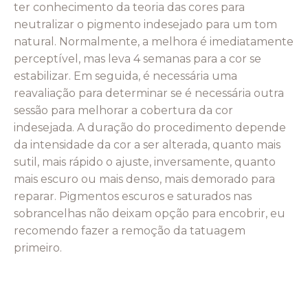
ter conhecimento da teoria das cores para
neutralizar o pigmento indesejado para um tom
natural. Normalmente, a melhora é imediatamente
perceptível, mas leva 4 semanas para a cor se
estabilizar. Em seguida, é necessária uma
reavaliação para determinar se é necessária outra
sessão para melhorar a cobertura da cor
indesejada. A duração do procedimento depende
da intensidade da cor a ser alterada, quanto mais
sutil, mais rápido o ajuste, inversamente, quanto
mais escuro ou mais denso, mais demorado para
reparar. Pigmentos escuros e saturados nas
sobrancelhas não deixam opção para encobrir, eu
recomendo fazer a remoção da tatuagem
primeiro.