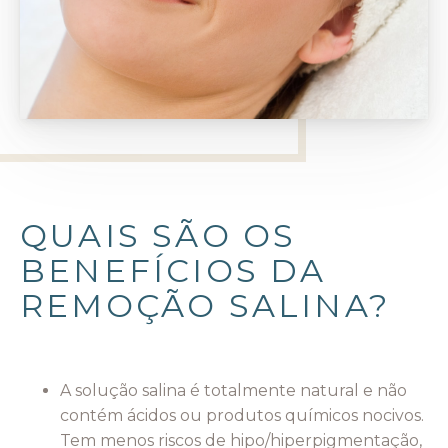
QUAIS SÃO OS
BENEFÍCIOS DA
REMOÇÃO SALINA?
A solução salina é totalmente natural e não
contém ácidos ou produtos químicos nocivos.
Tem menos riscos de hipo/hiperpigmentação,