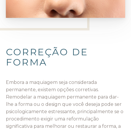
CORREÇÃO DE
FORMA
Embora a maquiagem seja considerada
permanente, existem opções corretivas.
Remodelar a maquiagem permanente para dar-
lhe a forma ou o design que você deseja pode ser
psicologicamente estressante, principalmente se o
procedimento exigir uma reformulação
significativa para melhorar ou restaurar a forma, a