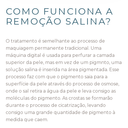
COMO FUNCIONA A
REMOÇÃO SALINA?
O tratamento é semelhante ao processo de
maquiagem permanente tradicional. Uma
máquina digital é usada para perfurar a camada
superior da pele, mas em vez de um pigmnto, uma
solução salina é inserida na área pigmentada. Esse
processo faz com que o pigmento saia para a
superfície da pele através do processo de osmose,
onde o sal retira a água da pele e leva consigo as
moléculas do pigmento. As crostas se formarão
durante o processo de cicatrização, levando
consigo uma grande quantidade de pigmento à
medida que caem.