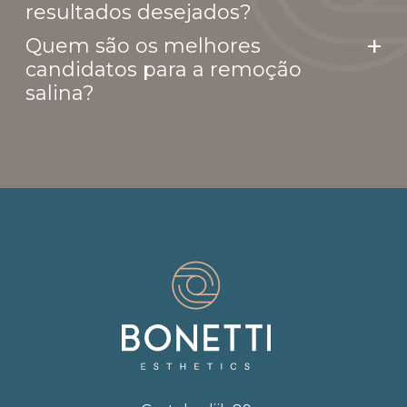
resultados desejados?
Quem são os melhores
candidatos para a remoção
salina?